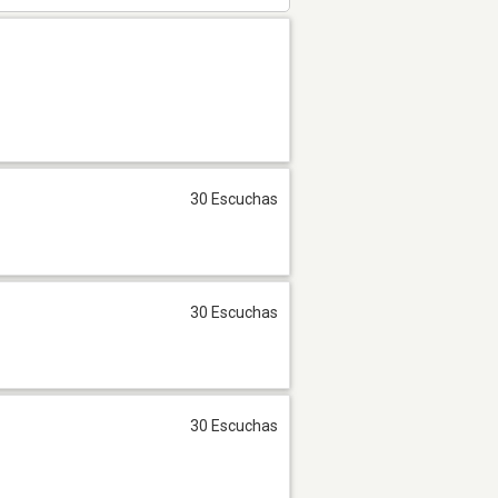
30 Escuchas
30 Escuchas
30 Escuchas