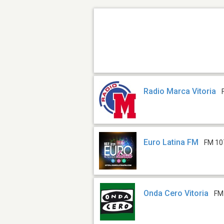
Radio Marca Vitoria
Euro Latina FM
FM 10
Onda Cero Vitoria
FM