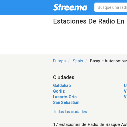
Estaciones De Radio En
Europa
Spain
Basque Autonomou
Ciudades
Galdakao
U
Gorliz
V
Lasarte-Oria
V
San Sebastián
Todas las ciudades
17 estaciones de Radio de Basque 