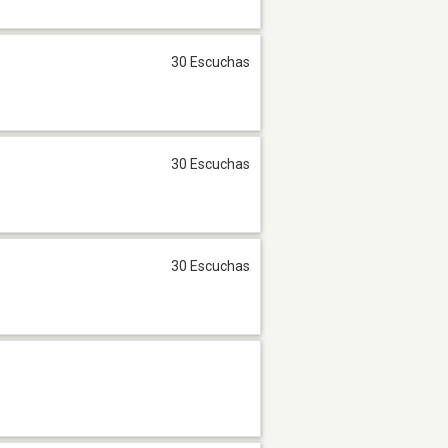
30 Escuchas
30 Escuchas
30 Escuchas