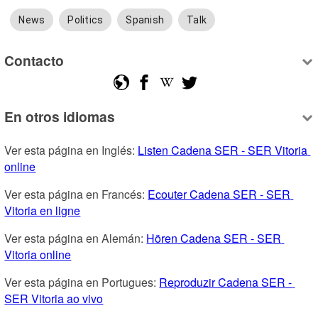
News
Politics
Spanish
Talk
Contacto
En otros idiomas
Ver esta página en Inglés: 
Listen Cadena SER - SER Vitoria 
online
Ver esta página en Francés: 
Ecouter Cadena SER - SER 
Vitoria en ligne
Ver esta página en Alemán: 
Hören Cadena SER - SER 
Vitoria online
Ver esta página en Portugues: 
Reproduzir Cadena SER - 
SER Vitoria ao vivo