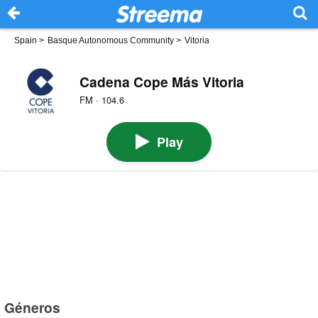
Spain
>
Basque Autonomous Community
>
Vitoria
Cadena Cope Más Vitoria
FM · 104.6
Play
Géneros