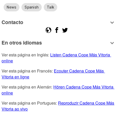
News
Spanish
Talk
Contacto
En otros idiomas
Ver esta página en Inglés: 
Listen Cadena Cope Más Vitoria 
online
Ver esta página en Francés: 
Ecouter Cadena Cope Más 
Vitoria en ligne
Ver esta página en Alemán: 
Hören Cadena Cope Más Vitoria 
online
Ver esta página en Portugues: 
Reproduzir Cadena Cope Más 
Vitoria ao vivo