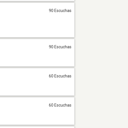
90 Escuchas
90 Escuchas
60 Escuchas
60 Escuchas