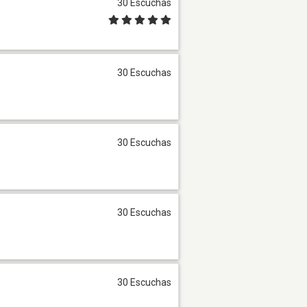
30 Escuchas
30 Escuchas
30 Escuchas
30 Escuchas
30 Escuchas