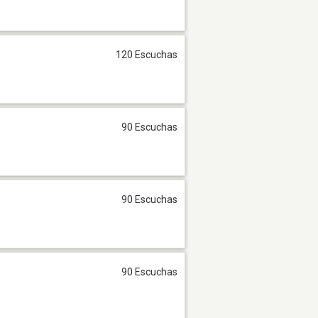
120 Escuchas
90 Escuchas
90 Escuchas
90 Escuchas