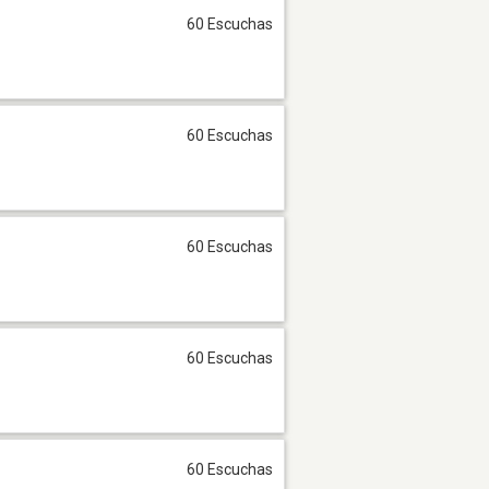
60 Escuchas
60 Escuchas
60 Escuchas
60 Escuchas
60 Escuchas