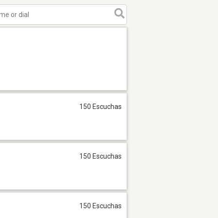
150 Escuchas
150 Escuchas
150 Escuchas