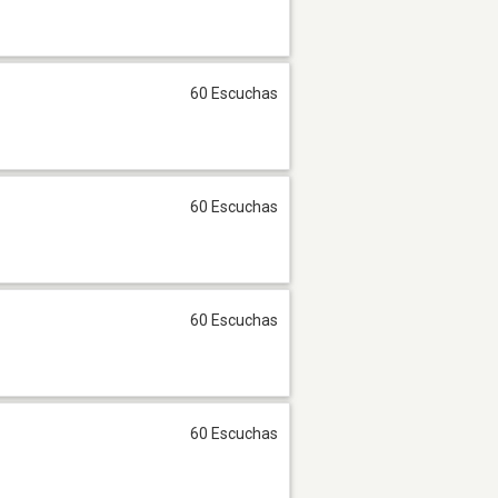
60 Escuchas
60 Escuchas
60 Escuchas
60 Escuchas