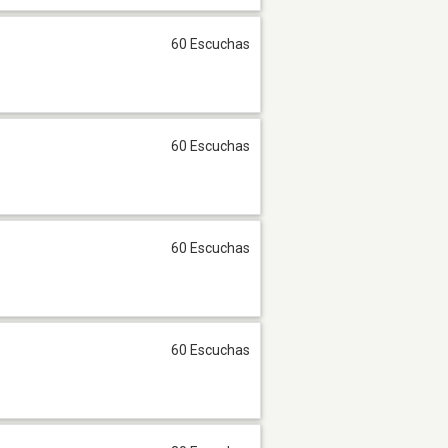
60 Escuchas
60 Escuchas
60 Escuchas
60 Escuchas