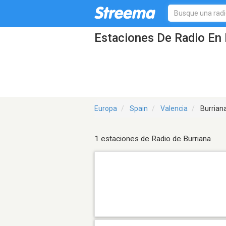
Estaciones De Radio En 
Europa
Spain
Valencia
Burrian
1 estaciones de Radio de Burriana