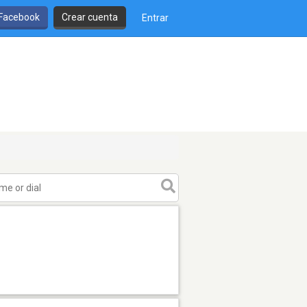
 Facebook
Crear cuenta
Entrar