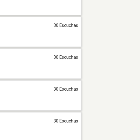
30 Escuchas
30 Escuchas
30 Escuchas
30 Escuchas