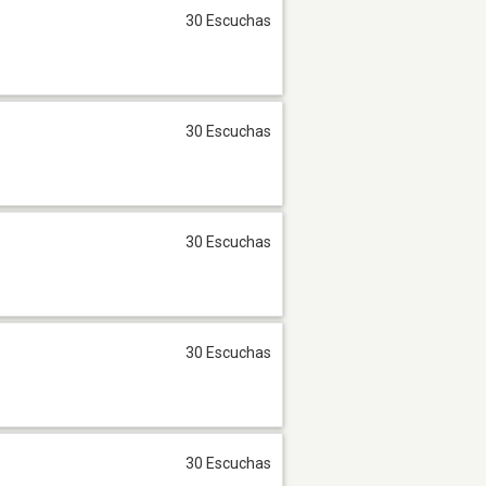
30 Escuchas
30 Escuchas
30 Escuchas
30 Escuchas
30 Escuchas