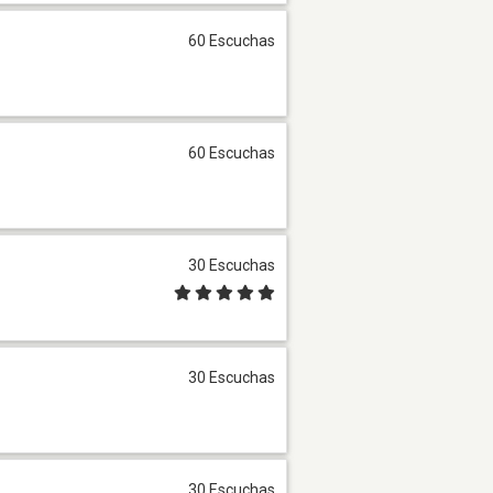
60 Escuchas
60 Escuchas
30 Escuchas
30 Escuchas
30 Escuchas