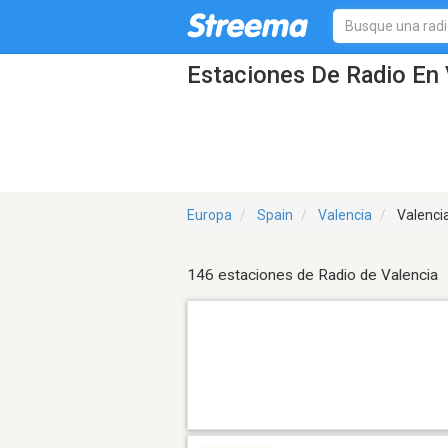
Estaciones De Radio En 
Europa
Spain
Valencia
Valenci
146 estaciones de Radio de Valencia