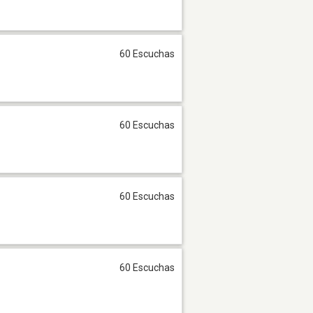
60 Escuchas
60 Escuchas
60 Escuchas
60 Escuchas