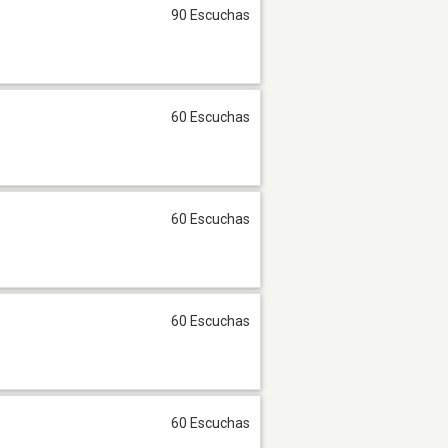
90 Escuchas
60 Escuchas
60 Escuchas
60 Escuchas
60 Escuchas