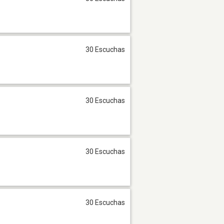
30 Escuchas
30 Escuchas
30 Escuchas
30 Escuchas