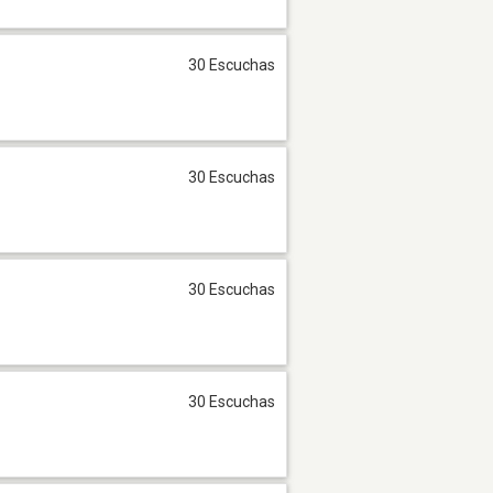
30 Escuchas
30 Escuchas
30 Escuchas
30 Escuchas