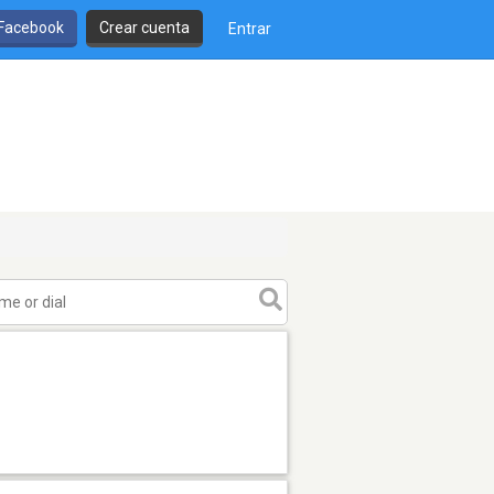
 Facebook
Crear cuenta
Entrar