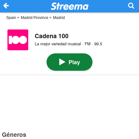
Spain
>
Madrid Province
>
Madrid
Cadena 100
La mejor variedad musical · FM · 99.5
Play
Géneros