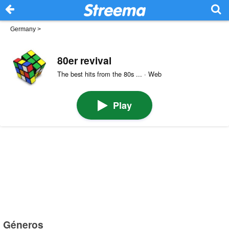
Germany
>
80er revival
The best hits from the 80s ... · Web
Play
Géneros