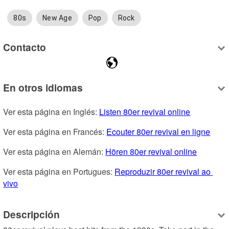
80s
New Age
Pop
Rock
Contacto
En otros idiomas
Ver esta página en Inglés: 
Listen 80er revival online
Ver esta página en Francés: 
Ecouter 80er revival en ligne
Ver esta página en Alemán: 
Hören 80er revival online
Ver esta página en Portugues: 
Reproduzir 80er revival ao 
vivo
Descripción