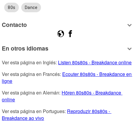
80s
Dance
Contacto
En otros idiomas
Ver esta página en Inglés: 
Listen 80s80s - Breakdance online
Ver esta página en Francés: 
Ecouter 80s80s - Breakdance en 
ligne
Ver esta página en Alemán: 
Hören 80s80s - Breakdance 
online
Ver esta página en Portugues: 
Reproduzir 80s80s - 
Breakdance ao vivo