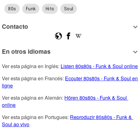
80s
Funk
Hits
Soul
Contacto
En otros idiomas
Ver esta página en Inglés: 
Listen 80s80s - Funk & Soul online
Ver esta página en Francés: 
Ecouter 80s80s - Funk & Soul en 
ligne
Ver esta página en Alemán: 
Hören 80s80s - Funk & Soul 
online
Ver esta página en Portugues: 
Reproduzir 80s80s - Funk & 
Soul ao vivo