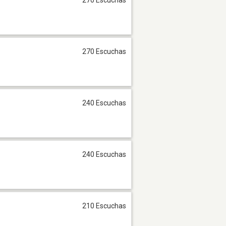
270 Escuchas
240 Escuchas
240 Escuchas
210 Escuchas