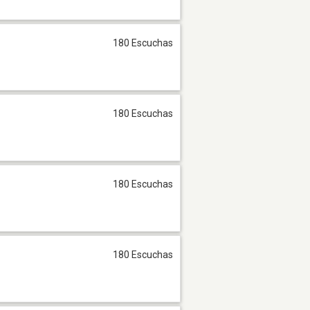
180 Escuchas
180 Escuchas
180 Escuchas
180 Escuchas