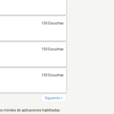
150 Escuchas
150 Escuchas
150 Escuchas
Siguiente »
os móviles de aplicaciones habilitadas.