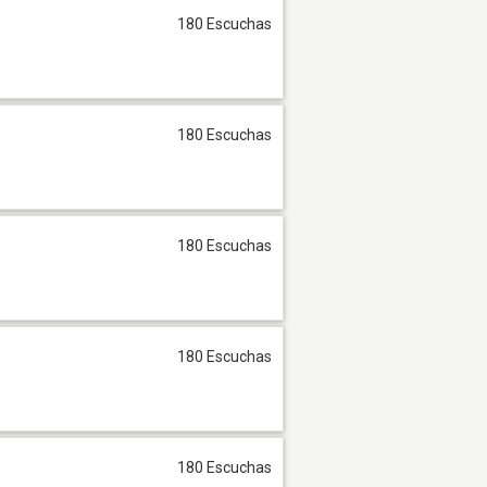
180 Escuchas
180 Escuchas
180 Escuchas
180 Escuchas
180 Escuchas