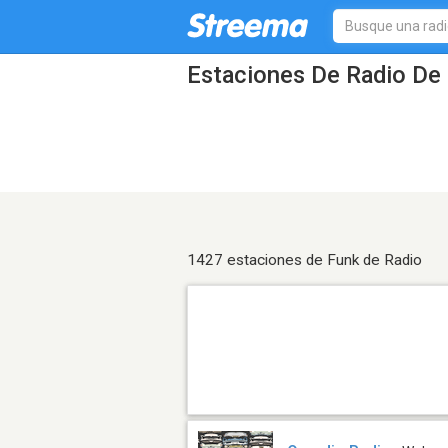
Estaciones De Radio De 
1427 estaciones de Funk de Radio