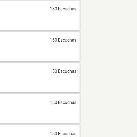
150 Escuchas
150 Escuchas
150 Escuchas
150 Escuchas
150 Escuchas