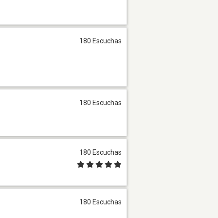
180 Escuchas
180 Escuchas
180 Escuchas
180 Escuchas