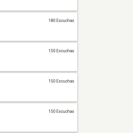
180 Escuchas
150 Escuchas
150 Escuchas
150 Escuchas