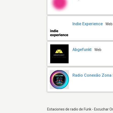
Indie Experience
Web
Abgefunkt
Web
Radio Conexão Zona 
Estaciones de radio de Funk - Escuchar On