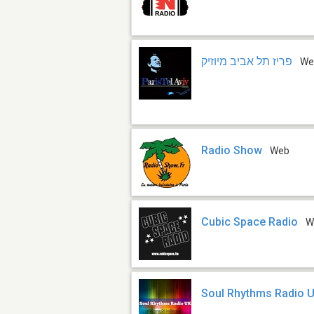
פריז תל אביב מיוזיק
We
Radio Show
Web
Cubic Space Radio
W
Soul Rhythms Radio 