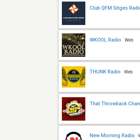
Club QFM Sitges Radi
WKOOL Radio
Web
THUNK Radio
Web
That Throwback Chan
New Morning Radio