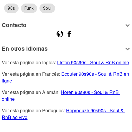
90s
Funk
Soul
Contacto
En otros idiomas
Ver esta página en Inglés: 
Listen 90s90s - Soul & RnB online
Ver esta página en Francés: 
Ecouter 90s90s - Soul & RnB en 
ligne
Ver esta página en Alemán: 
Hören 90s90s - Soul & RnB 
online
Ver esta página en Portugues: 
Reproduzir 90s90s - Soul & 
RnB ao vivo