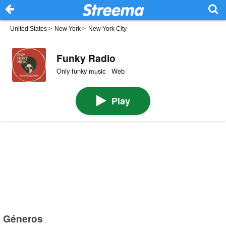
United States
>
New York
>
New York City
Funky Radio
Only funky music · Web
Play
Géneros