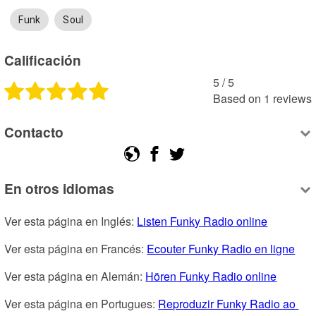
Funk
Soul
Calificación
5
 /
5
Based on
1
reviews
Contacto
En otros idiomas
Ver esta página en Inglés: 
Listen Funky Radio online
Ver esta página en Francés: 
Ecouter Funky Radio en ligne
Ver esta página en Alemán: 
Hören Funky Radio online
Ver esta página en Portugues: 
Reproduzir Funky Radio ao 