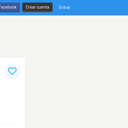
 Facebook
Crear cuenta
Entrar