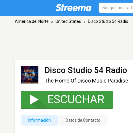
América del Norte
»
United States
»
Disco Studio 54 Radio
Disco Studio 54 Radio
The Home Of Disco Music Paradise
ESCUCHAR
Información
Datos de Contacto