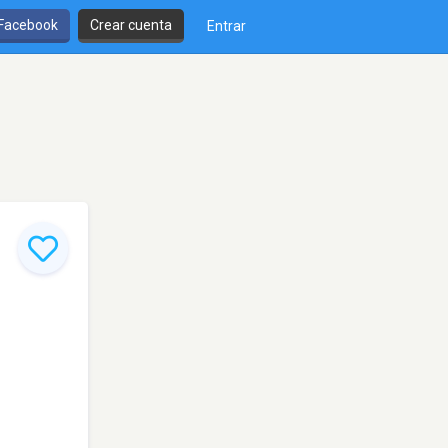
 Facebook
Crear cuenta
Entrar