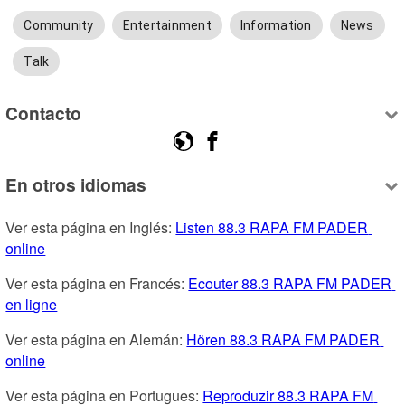
Community
Entertainment
Information
News
Talk
Contacto
En otros idiomas
Ver esta página en Inglés: 
Listen 88.3 RAPA FM PADER 
online
Ver esta página en Francés: 
Ecouter 88.3 RAPA FM PADER 
en ligne
Ver esta página en Alemán: 
Hören 88.3 RAPA FM PADER 
online
Ver esta página en Portugues: 
Reproduzir 88.3 RAPA FM 