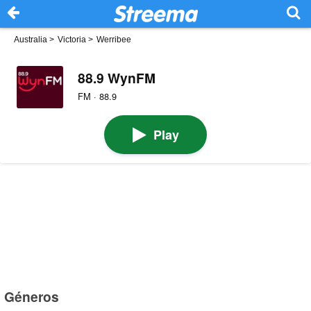
Australia
>
Victoria
>
Werribee
88.9 WynFM
FM · 88.9
Play
Géneros