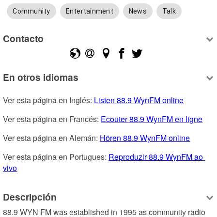
Community
Entertainment
News
Talk
Contacto
En otros idiomas
Ver esta página en Inglés: 
Listen 88.9 WynFM online
Ver esta página en Francés: 
Ecouter 88.9 WynFM en ligne
Ver esta página en Alemán: 
Hören 88.9 WynFM online
Ver esta página en Portugues: 
Reproduzir 88.9 WynFM ao 
vivo
Descripción
88.9 WYN FM was established in 1995 as community radio 