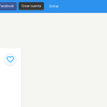
 Facebook
Crear cuenta
Entrar