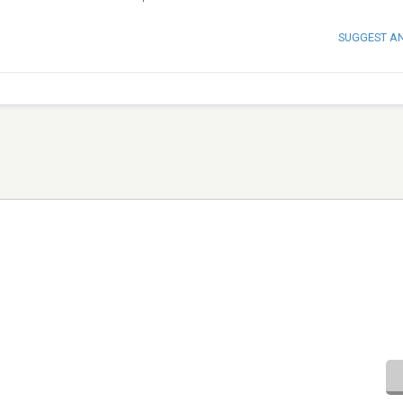
SUGGEST A