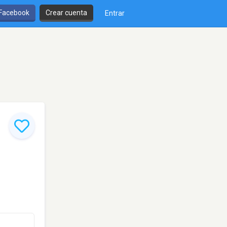
 Facebook
Crear cuenta
Entrar