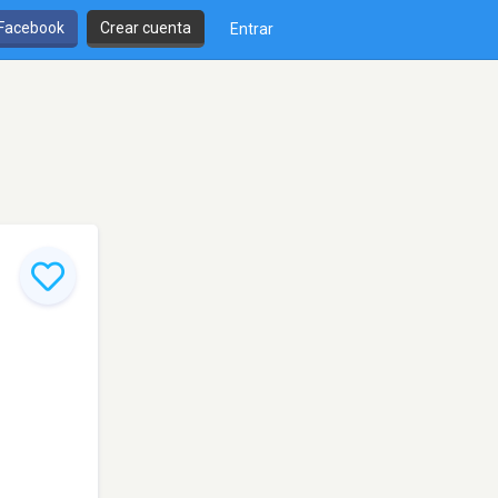
 Facebook
Crear cuenta
Entrar