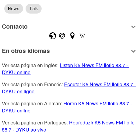
News
Talk
Contacto
En otros idiomas
Ver esta página en Inglés: 
Listen K5 News FM Iloilo 88.7 - 
DYKU online
Ver esta página en Francés: 
Ecouter K5 News FM Iloilo 88.7 - 
DYKU en ligne
Ver esta página en Alemán: 
Hören K5 News FM Iloilo 88.7 - 
DYKU online
Ver esta página en Portugues: 
Reproduzir K5 News FM Iloilo 
88.7 - DYKU ao vivo