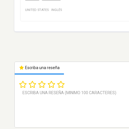
UNITED STATES
·
INGLÉS
Escriba una reseña