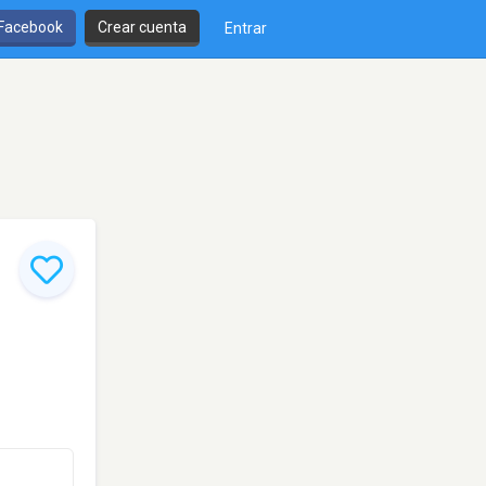
 Facebook
Crear cuenta
Entrar