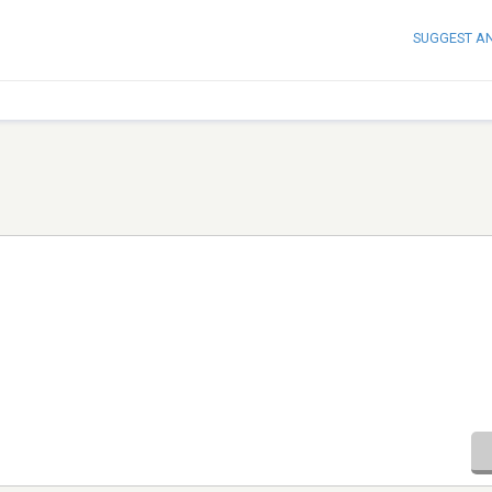
SUGGEST A