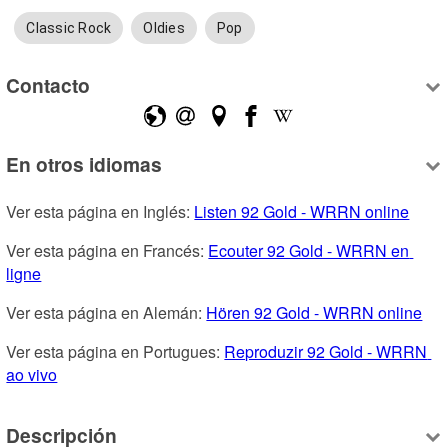
Classic Rock
Oldies
Pop
Contacto
En otros idiomas
Ver esta página en Inglés: 
Listen 92 Gold - WRRN online
Ver esta página en Francés: 
Ecouter 92 Gold - WRRN en 
ligne
Ver esta página en Alemán: 
Hören 92 Gold - WRRN online
Ver esta página en Portugues: 
Reproduzir 92 Gold - WRRN 
ao vivo
Descripción