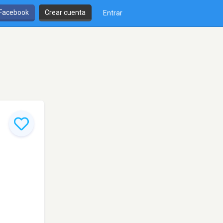
 Facebook
Crear cuenta
Entrar