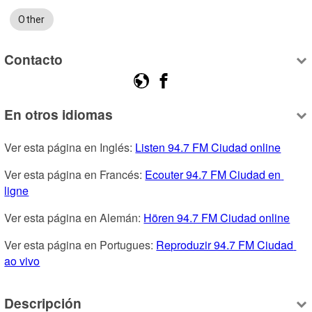
Other
Contacto
En otros idiomas
Ver esta página en Inglés: 
Listen 94.7 FM Ciudad online
Ver esta página en Francés: 
Ecouter 94.7 FM Ciudad en 
ligne
Ver esta página en Alemán: 
Hören 94.7 FM Ciudad online
Ver esta página en Portugues: 
Reproduzir 94.7 FM Ciudad 
ao vivo
Descripción