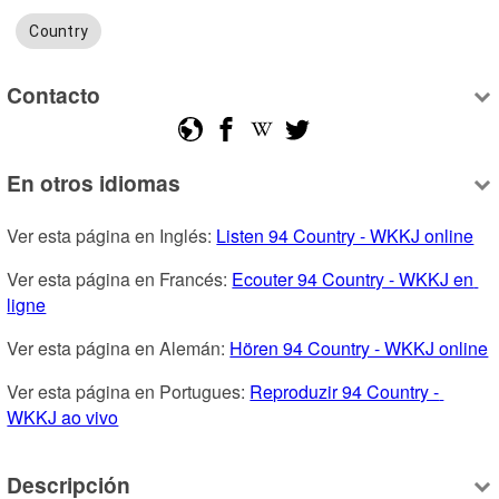
Country
Contacto
En otros idiomas
Ver esta página en Inglés: 
Listen 94 Country - WKKJ online
Ver esta página en Francés: 
Ecouter 94 Country - WKKJ en 
ligne
Ver esta página en Alemán: 
Hören 94 Country - WKKJ online
Ver esta página en Portugues: 
Reproduzir 94 Country - 
WKKJ ao vivo
Descripción