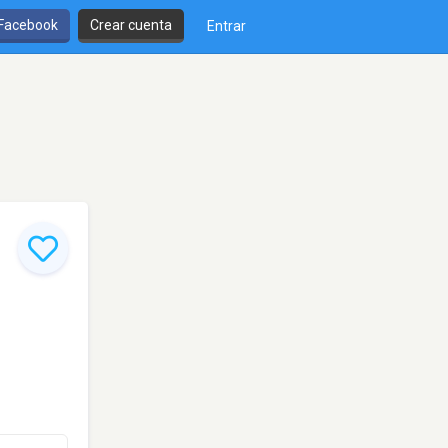
 Facebook
Crear cuenta
Entrar