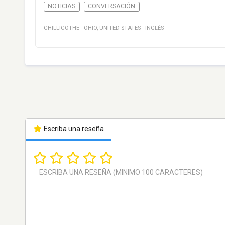
NOTICIAS
CONVERSACIÓN
CHILLICOTHE
·
OHIO
,
UNITED STATES
·
INGLÉS
Escriba una reseña