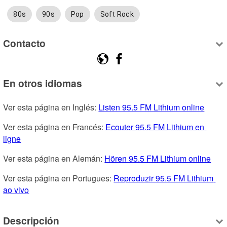
80s
90s
Pop
Soft Rock
Contacto
En otros idiomas
Ver esta página en Inglés: 
Listen 95.5 FM Lithium online
Ver esta página en Francés: 
Ecouter 95.5 FM Lithium en 
ligne
Ver esta página en Alemán: 
Hören 95.5 FM Lithium online
Ver esta página en Portugues: 
Reproduzir 95.5 FM Lithium 
ao vivo
Descripción