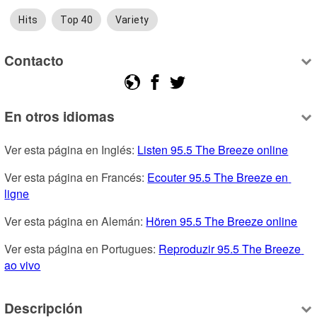
Hits
Top 40
Variety
Contacto
En otros idiomas
Ver esta página en Inglés: 
Listen 95.5 The Breeze online
Ver esta página en Francés: 
Ecouter 95.5 The Breeze en 
ligne
Ver esta página en Alemán: 
Hören 95.5 The Breeze online
Ver esta página en Portugues: 
Reproduzir 95.5 The Breeze 
ao vivo
Descripción