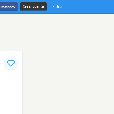
 Facebook
Crear cuenta
Entrar