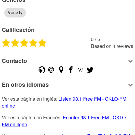
Variety
Calificación
5
 /
5
Based on
4
reviews
Contacto
En otros idiomas
Ver esta página en Inglés: 
Listen 98.1 Free FM - CKLO-FM 
online
Ver esta página en Francés: 
Ecouter 98.1 Free FM - CKLO-
FM en ligne