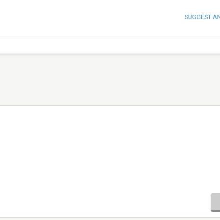
SUGGEST A