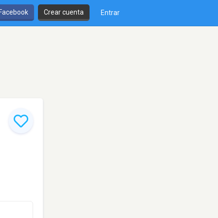
 Facebook
Crear cuenta
Entrar