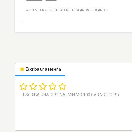
WILLEMSTAD
·
CURACAO
,
NETHERLANDS
·
HOLANDÉS
Escriba una reseña