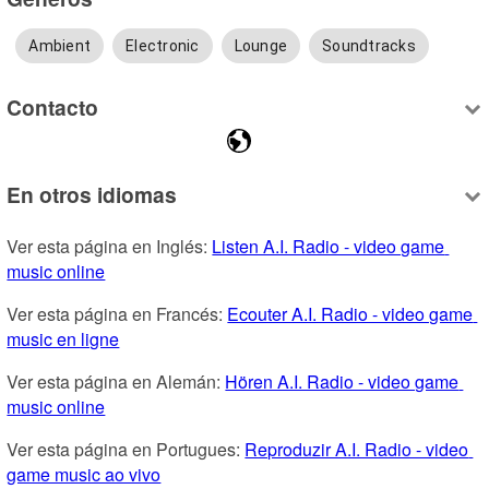
Ambient
Electronic
Lounge
Soundtracks
Contacto
En otros idiomas
Ver esta página en Inglés: 
Listen A.I. Radio - video game 
music online
Ver esta página en Francés: 
Ecouter A.I. Radio - video game 
music en ligne
Ver esta página en Alemán: 
Hören A.I. Radio - video game 
music online
Ver esta página en Portugues: 
Reproduzir A.I. Radio - video 
game music ao vivo