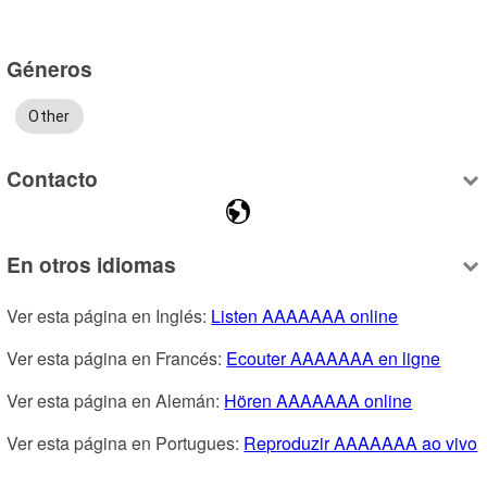
Géneros
Other
Contacto
En otros idiomas
Ver esta página en Inglés: 
Listen AAAAAAA online
Ver esta página en Francés: 
Ecouter AAAAAAA en ligne
Ver esta página en Alemán: 
Hören AAAAAAA online
Ver esta página en Portugues: 
Reproduzir AAAAAAA ao vivo