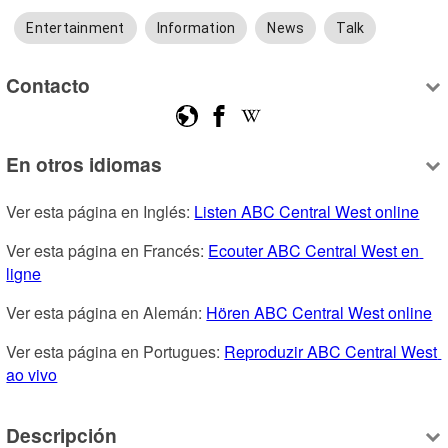
Entertainment
Information
News
Talk
Contacto
En otros idiomas
Ver esta página en Inglés: 
Listen ABC Central West online
Ver esta página en Francés: 
Ecouter ABC Central West en 
ligne
Ver esta página en Alemán: 
Hören ABC Central West online
Ver esta página en Portugues: 
Reproduzir ABC Central West 
ao vivo
Descripción