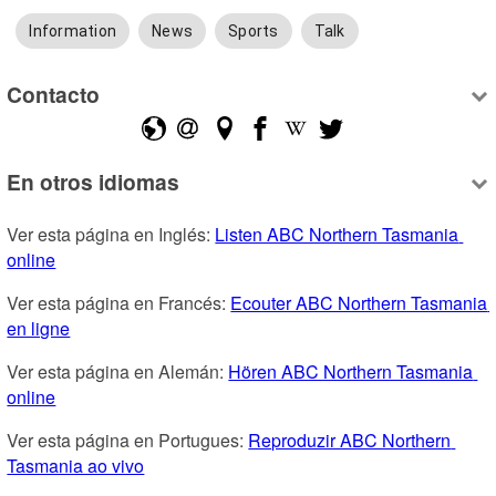
Information
News
Sports
Talk
Contacto
En otros idiomas
Ver esta página en Inglés: 
Listen ABC Northern Tasmania 
online
Ver esta página en Francés: 
Ecouter ABC Northern Tasmania 
en ligne
Ver esta página en Alemán: 
Hören ABC Northern Tasmania 
online
Ver esta página en Portugues: 
Reproduzir ABC Northern 
Tasmania ao vivo