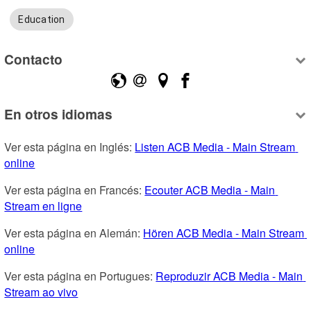
Education
Contacto
En otros idiomas
Ver esta página en Inglés: 
Listen ACB Media - Main Stream 
online
Ver esta página en Francés: 
Ecouter ACB Media - Main 
Stream en ligne
Ver esta página en Alemán: 
Hören ACB Media - Main Stream 
online
Ver esta página en Portugues: 
Reproduzir ACB Media - Main 
Stream ao vivo