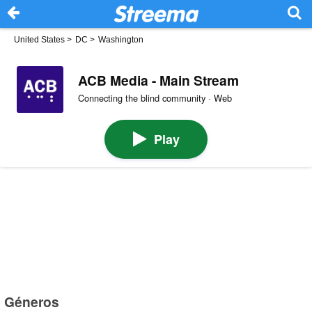
United States
>
DC
>
Washington
ACB Media - Main Stream
Connecting the blind community · Web
Play
Géneros