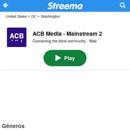
United States
>
DC
>
Washington
ACB Media - Mainstream 2
Connecting the blind community · Web
Play
Géneros