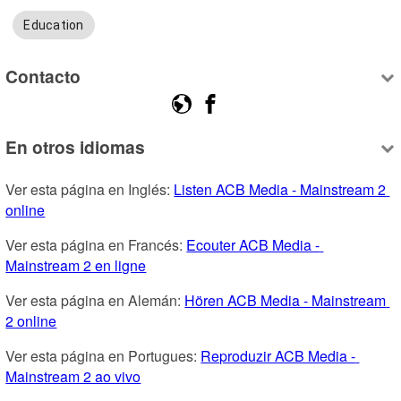
Education
Contacto
En otros idiomas
Ver esta página en Inglés: 
Listen ACB Media - Mainstream 2 
online
Ver esta página en Francés: 
Ecouter ACB Media - 
Mainstream 2 en ligne
Ver esta página en Alemán: 
Hören ACB Media - Mainstream 
2 online
Ver esta página en Portugues: 
Reproduzir ACB Media - 
Mainstream 2 ao vivo