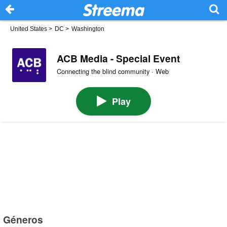
United States
>
DC
>
Washington
ACB Media - Special Event
Connecting the blind community · Web
Play
Géneros