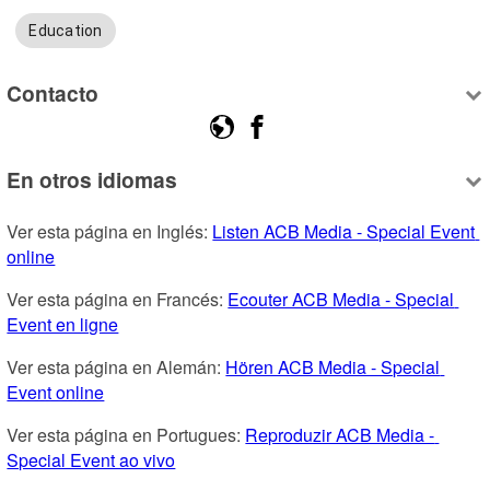
Education
Contacto
En otros idiomas
Ver esta página en Inglés: 
Listen ACB Media - Special Event 
online
Ver esta página en Francés: 
Ecouter ACB Media - Special 
Event en ligne
Ver esta página en Alemán: 
Hören ACB Media - Special 
Event online
Ver esta página en Portugues: 
Reproduzir ACB Media - 
Special Event ao vivo