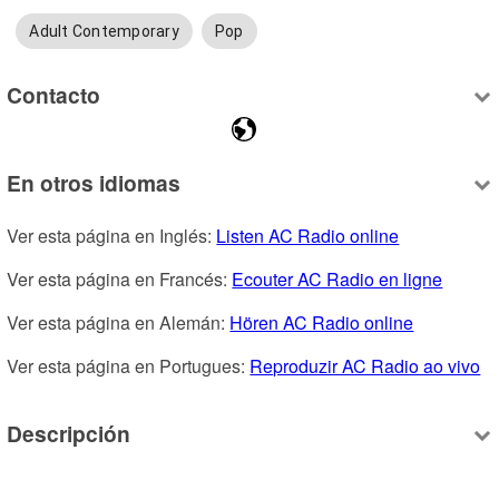
Adult Contemporary
Pop
Contacto
En otros idiomas
Ver esta página en Inglés: 
Listen AC Radio online
Ver esta página en Francés: 
Ecouter AC Radio en ligne
Ver esta página en Alemán: 
Hören AC Radio online
Ver esta página en Portugues: 
Reproduzir AC Radio ao vivo
Descripción