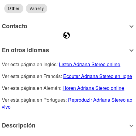
Other
Variety
Contacto
En otros idiomas
Ver esta página en Inglés: 
Listen Adriana Stereo online
Ver esta página en Francés: 
Ecouter Adriana Stereo en ligne
Ver esta página en Alemán: 
Hören Adriana Stereo online
Ver esta página en Portugues: 
Reproduzir Adriana Stereo ao 
vivo
Descripción