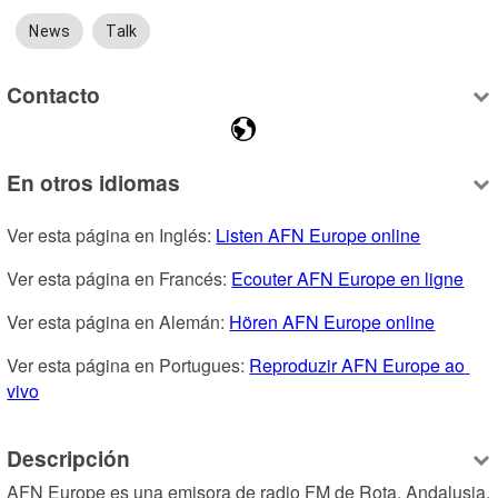
News
Talk
Contacto
En otros idiomas
Ver esta página en Inglés: 
Listen AFN Europe online
Ver esta página en Francés: 
Ecouter AFN Europe en ligne
Ver esta página en Alemán: 
Hören AFN Europe online
Ver esta página en Portugues: 
Reproduzir AFN Europe ao 
vivo
Descripción
AFN Europe es una emisora de radio FM de Rota, Andalusia, 