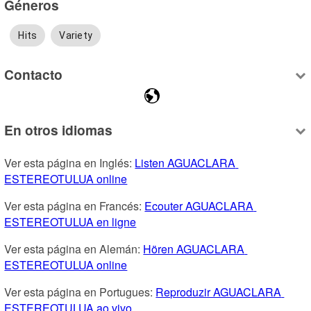
Géneros
Hits
Variety
Contacto
En otros idiomas
Ver esta página en Inglés: 
Listen AGUACLARA 
ESTEREOTULUA online
Ver esta página en Francés: 
Ecouter AGUACLARA 
ESTEREOTULUA en ligne
Ver esta página en Alemán: 
Hören AGUACLARA 
ESTEREOTULUA online
Ver esta página en Portugues: 
Reproduzir AGUACLARA 
ESTEREOTULUA ao vivo