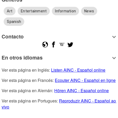
Art
Entertainment
Information
News
Spanish
Contacto
En otros idiomas
Ver esta página en Inglés: 
Listen AINC - Español online
Ver esta página en Francés: 
Ecouter AINC - Español en ligne
Ver esta página en Alemán: 
Hören AINC - Español online
Ver esta página en Portugues: 
Reproduzir AINC - Español ao 
vivo