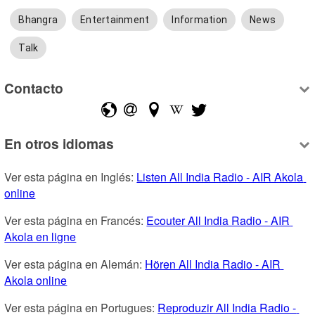
Bhangra
Entertainment
Information
News
Talk
Contacto
En otros idiomas
Ver esta página en Inglés: 
Listen All India Radio - AIR Akola 
online
Ver esta página en Francés: 
Ecouter All India Radio - AIR 
Akola en ligne
Ver esta página en Alemán: 
Hören All India Radio - AIR 
Akola online
Ver esta página en Portugues: 
Reproduzir All India Radio - 