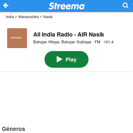
India
>
Maharashtra
>
Nasik
All India Radio - AIR Nasik
Bahujan Hitaya: Bahujan Sukhaya · FM · 101.4
Play
Géneros