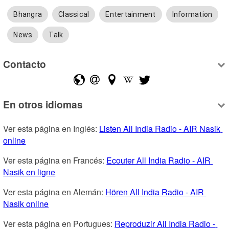
Bhangra
Classical
Entertainment
Information
News
Talk
Contacto
En otros idiomas
Ver esta página en Inglés: 
Listen All India Radio - AIR Nasik 
online
Ver esta página en Francés: 
Ecouter All India Radio - AIR 
Nasik en ligne
Ver esta página en Alemán: 
Hören All India Radio - AIR 
Nasik online
Ver esta página en Portugues: 
Reproduzir All India Radio - 