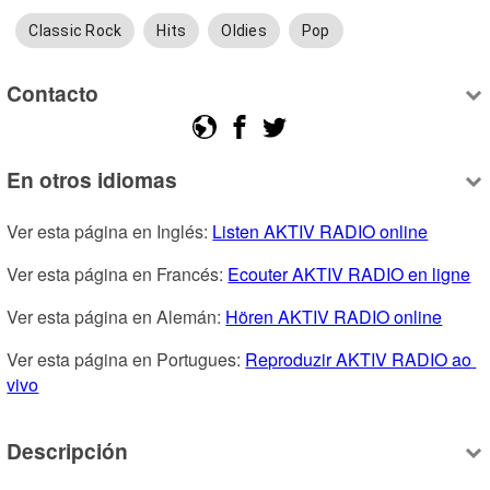
Classic Rock
Hits
Oldies
Pop
Contacto
En otros idiomas
Ver esta página en Inglés: 
Listen AKTIV RADIO online
Ver esta página en Francés: 
Ecouter AKTIV RADIO en ligne
Ver esta página en Alemán: 
Hören AKTIV RADIO online
Ver esta página en Portugues: 
Reproduzir AKTIV RADIO ao 
vivo
Descripción