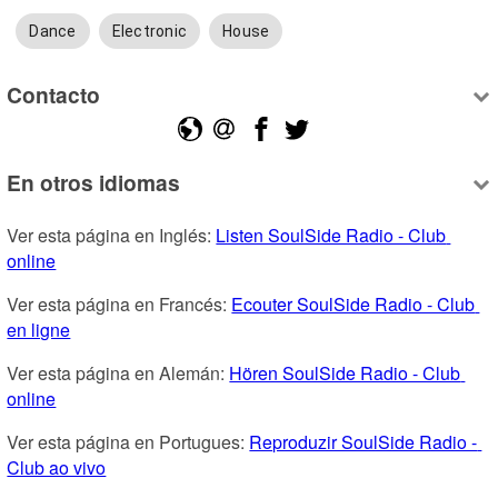
Dance
Electronic
House
Contacto
En otros idiomas
Ver esta página en Inglés: 
Listen SoulSide Radio - Club 
online
Ver esta página en Francés: 
Ecouter SoulSide Radio - Club 
en ligne
Ver esta página en Alemán: 
Hören SoulSide Radio - Club 
online
Ver esta página en Portugues: 
Reproduzir SoulSide Radio - 
Club ao vivo