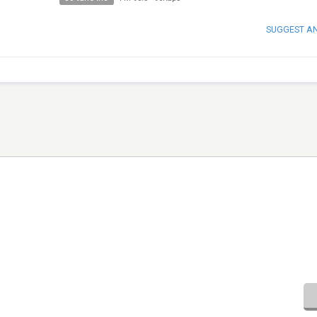
SUGGEST A