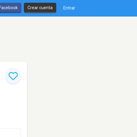
 Facebook
Crear cuenta
Entrar