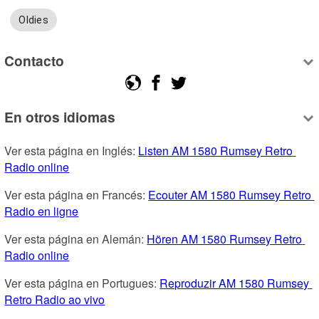
Oldies
Contacto
En otros idiomas
Ver esta página en Inglés: 
Listen AM 1580 Rumsey Retro 
Radio online
Ver esta página en Francés: 
Ecouter AM 1580 Rumsey Retro 
Radio en ligne
Ver esta página en Alemán: 
Hören AM 1580 Rumsey Retro 
Radio online
Ver esta página en Portugues: 
Reproduzir AM 1580 Rumsey 
Retro Radio ao vivo